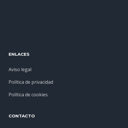
ENLACES
Aviso legal
Política de privacidad
Política de cookies
CONTACTO