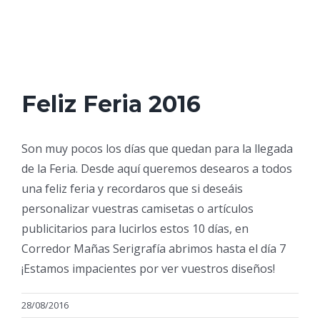
Feliz Feria 2016
Son muy pocos los días que quedan para la llegada
de la Feria. Desde aquí queremos desearos a todos
una feliz feria y recordaros que si deseáis
personalizar vuestras camisetas o artículos
publicitarios para lucirlos estos 10 días, en
Corredor Mañas Serigrafía abrimos hasta el día 7
¡Estamos impacientes por ver vuestros diseños!
28/08/2016