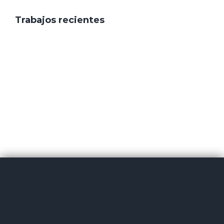
Trabajos recientes