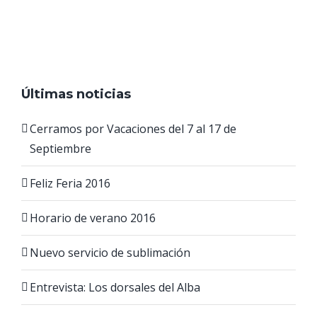
Últimas noticias
Cerramos por Vacaciones del 7 al 17 de
Septiembre
Feliz Feria 2016
Horario de verano 2016
Nuevo servicio de sublimación
Entrevista: Los dorsales del Alba