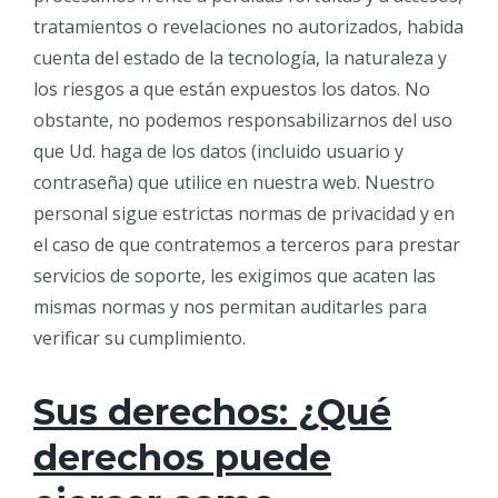
tratamientos o revelaciones no autorizados, habida
cuenta del estado de la tecnología, la naturaleza y
los riesgos a que están expuestos los datos. No
obstante, no podemos responsabilizarnos del uso
que Ud. haga de los datos (incluido usuario y
contraseña) que utilice en nuestra web. Nuestro
personal sigue estrictas normas de privacidad y en
el caso de que contratemos a terceros para prestar
servicios de soporte, les exigimos que acaten las
mismas normas y nos permitan auditarles para
verificar su cumplimiento.
Sus derechos: ¿Qué
derechos puede