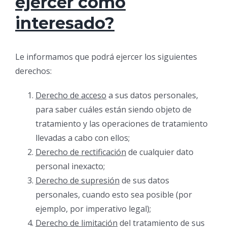
ejercer como
interesado?
Le informamos que podrá ejercer los siguientes
derechos:
Derecho de acceso
a sus datos personales,
para saber cuáles están siendo objeto de
tratamiento y las operaciones de tratamiento
llevadas a cabo con ellos;
Derecho de rectificación
de cualquier dato
personal inexacto;
Derecho de supresión
de sus datos
personales, cuando esto sea posible (por
ejemplo, por imperativo legal);
Derecho de limitación
del tratamiento de sus