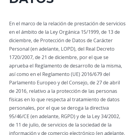
En el marco de la relación de prestación de servicios
en el ámbito de la Ley Orgánica 15/1999, de 13 de
diciembre, de Protección de Datos de Carácter
Personal (en adelante, LOPD), del Real Decreto
1720/2007, de 21 de diciembre, por el que se
aprueba el Reglamento de desarrollo de la misma,
así como en el Reglamento (UE) 2016/679 del
Parlamento Europeo y del Consejo, de 27 de abril
de 2016, relativo a la protección de las personas
físicas en lo que respecta al tratamiento de datos
personales, por el que se deroga la directiva
95/46/CE (en adelante, RGPD) y de la Ley 34/2002,
de 11 de julio, de servicios de la sociedad de la
información y de comercio electrónico (en adelante,