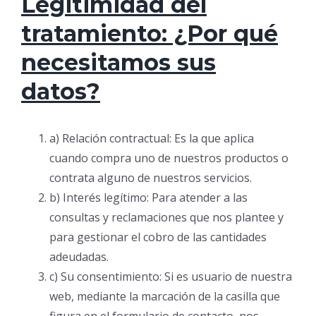
Legitimidad del
tratamiento: ¿Por qué
necesitamos sus
datos?
a) Relación contractual: Es la que aplica
cuando compra uno de nuestros productos o
contrata alguno de nuestros servicios.
b) Interés legítimo: Para atender a las
consultas y reclamaciones que nos plantee y
para gestionar el cobro de las cantidades
adeudadas.
c) Su consentimiento: Si es usuario de nuestra
web, mediante la marcación de la casilla que