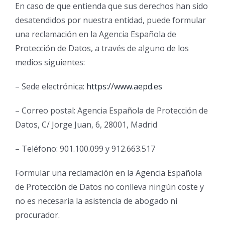
En caso de que entienda que sus derechos han sido
desatendidos por nuestra entidad, puede formular
una reclamación en la Agencia Española de
Protección de Datos, a través de alguno de los
medios siguientes:
– Sede electrónica:
https://www.aepd.es
– Correo postal: Agencia Española de Protección de
Datos, C/ Jorge Juan, 6, 28001, Madrid
– Teléfono: 901.100.099 y 912.663.517
Formular una reclamación en la Agencia Española
de Protección de Datos no conlleva ningún coste y
no es necesaria la asistencia de abogado ni
procurador.