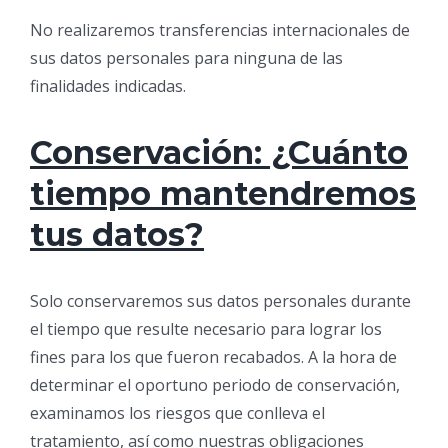
No realizaremos transferencias internacionales de
sus datos personales para ninguna de las
finalidades indicadas.
Conservación: ¿Cuánto
tiempo mantendremos
tus datos?
Solo conservaremos sus datos personales durante
el tiempo que resulte necesario para lograr los
fines para los que fueron recabados. A la hora de
determinar el oportuno periodo de conservación,
examinamos los riesgos que conlleva el
tratamiento, así como nuestras obligaciones