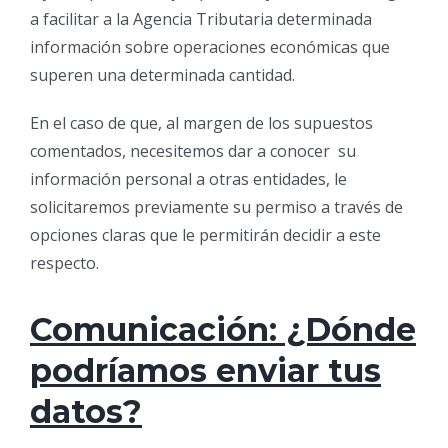
a facilitar a la Agencia Tributaria determinada
información sobre operaciones económicas que
superen una determinada cantidad.
En el caso de que, al margen de los supuestos
comentados, necesitemos dar a conocer su
información personal a otras entidades, le
solicitaremos previamente su permiso a través de
opciones claras que le permitirán decidir a este
respecto.
Comunicación: ¿Dónde
podríamos enviar tus
datos?