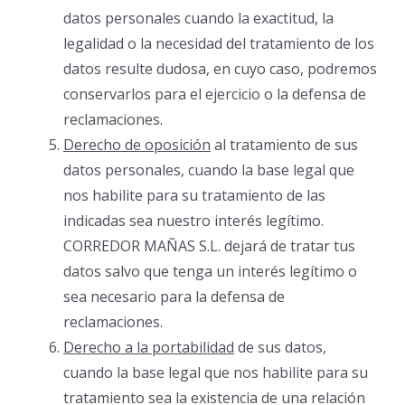
datos personales cuando la exactitud, la
legalidad o la necesidad del tratamiento de los
datos resulte dudosa, en cuyo caso, podremos
conservarlos para el ejercicio o la defensa de
reclamaciones.
Derecho de oposición
al tratamiento de sus
datos personales, cuando la base legal que
nos habilite para su tratamiento de las
indicadas sea nuestro interés legítimo.
CORREDOR MAÑAS S.L. dejará de tratar tus
datos salvo que tenga un interés legítimo o
sea necesario para la defensa de
reclamaciones.
Derecho a la portabilidad
de sus datos,
cuando la base legal que nos habilite para su
tratamiento sea la existencia de una relación