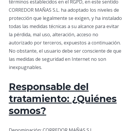
términos establecidos en el RGPD, en este sentido
CORREDOR MAÑAS S.L. ha adoptado los niveles de
protección que legalmente se exigen, y ha instalado
todas las medidas técnicas a su alcance para evitar
la pérdida, mal uso, alteración, acceso no
autorizado por terceros, expuestos a continuación.
No obstante, el usuario debe ser consciente de que
las medidas de seguridad en Internet no son
inexpugnables.
Responsable del
tratamiento: ¿Quiénes
somos?
Denominación: CORREDOR MAÑAS S.L.