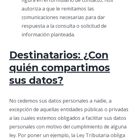
figura en el formulario de contacto, nos
autoriza a que le remitamos las
comunicaciones necesarias para dar
respuesta a la consulta o solicitud de
información planteada.
Destinatarios: ¿Con
quién compartimos
sus datos?
No cedemos sus datos personales a nadie, a
excepción de aquellas entidades públicas o privadas
a las cuales estemos obligados a facilitar sus datos
personales con motivo del cumplimiento de alguna
ley. Por poner un ejemplo, la Ley Tributaria obliga