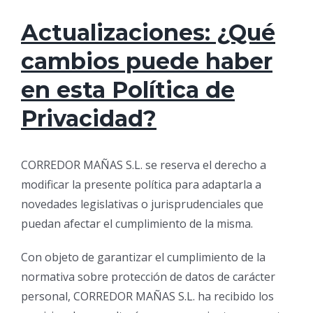
Actualizaciones: ¿Qué
cambios puede haber
en esta Política de
Privacidad?
CORREDOR MAÑAS S.L. se reserva el derecho a
modificar la presente política para adaptarla a
novedades legislativas o jurisprudenciales que
puedan afectar el cumplimiento de la misma.
Con objeto de garantizar el cumplimiento de la
normativa sobre protección de datos de carácter
personal, CORREDOR MAÑAS S.L. ha recibido los