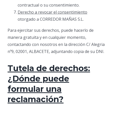
contractual o su consentimiento.
Derecho a revocar el consentimiento
otorgado a CORREDOR MAÑAS S.L.
Para ejercitar sus derechos, puede hacerlo de
manera gratuita y en cualquier momento,
contactando con nosotros en la dirección C/ Alegria
nº9, 02001, ALBACETE, adjuntando copia de su DNI.
Tutela de derechos:
¿Dónde puede
formular una
reclamación?