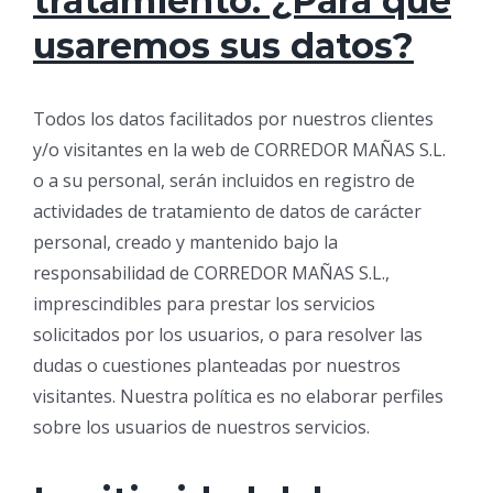
tratamiento: ¿Para qué
usaremos sus datos?
Todos los datos facilitados por nuestros clientes
y/o visitantes en la web de CORREDOR MAÑAS S.L.
o a su personal, serán incluidos en registro de
actividades de tratamiento de datos de carácter
personal, creado y mantenido bajo la
responsabilidad de CORREDOR MAÑAS S.L.,
imprescindibles para prestar los servicios
solicitados por los usuarios, o para resolver las
dudas o cuestiones planteadas por nuestros
visitantes. Nuestra política es no elaborar perfiles
sobre los usuarios de nuestros servicios.