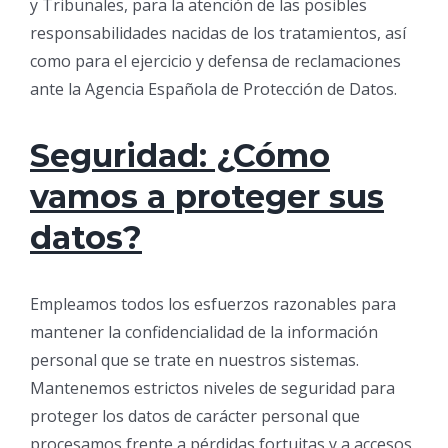
y Tribunales, para la atención de las posibles
responsabilidades nacidas de los tratamientos, así
como para el ejercicio y defensa de reclamaciones
ante la Agencia Española de Protección de Datos.
Seguridad: ¿Cómo
vamos a proteger sus
datos?
Empleamos todos los esfuerzos razonables para
mantener la confidencialidad de la información
personal que se trate en nuestros sistemas.
Mantenemos estrictos niveles de seguridad para
proteger los datos de carácter personal que
procesamos frente a pérdidas fortuitas y a accesos,