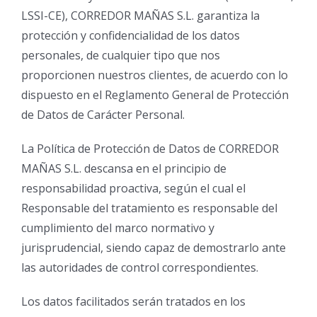
LSSI-CE), CORREDOR MAÑAS S.L. garantiza la
protección y confidencialidad de los datos
personales, de cualquier tipo que nos
proporcionen nuestros clientes, de acuerdo con lo
dispuesto en el Reglamento General de Protección
de Datos de Carácter Personal.
La Política de Protección de Datos de CORREDOR
MAÑAS S.L. descansa en el principio de
responsabilidad proactiva, según el cual el
Responsable del tratamiento es responsable del
cumplimiento del marco normativo y
jurisprudencial, siendo capaz de demostrarlo ante
las autoridades de control correspondientes.
Los datos facilitados serán tratados en los